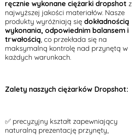
ręcznie wykonane ciężarki dropshot
z
najwyższej jakości materiałów. Nasze
produkty wyróżniają się
dokładnością
wykonania, odpowiednim balansem i
trwałością
, co przekłada się na
maksymalną kontrolę nad przynętą w
każdych warunkach.
Zalety naszych ciężarków Dropshot:
✅ precyzyjny kształt zapewniający
naturalną prezentację przynęty,