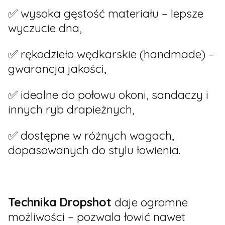
✅ wysoka gęstość materiału – lepsze
wyczucie dna,
✅ rękodzieło wędkarskie (handmade) –
gwarancja jakości,
✅ idealne do połowu okoni, sandaczy i
innych ryb drapieżnych,
✅ dostępne w różnych wagach,
dopasowanych do stylu łowienia.
Technika Dropshot
daje ogromne
możliwości – pozwala łowić nawet