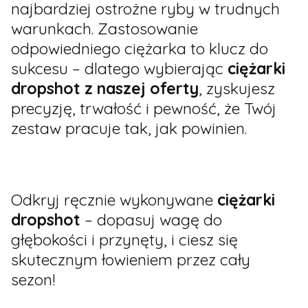
najbardziej ostrożne ryby w trudnych
warunkach. Zastosowanie
odpowiedniego ciężarka to klucz do
sukcesu – dlatego wybierając
ciężarki
dropshot z naszej oferty
, zyskujesz
precyzję, trwałość i pewność, że Twój
zestaw pracuje tak, jak powinien.
Odkryj ręcznie wykonywane
ciężarki
dropshot
– dopasuj wagę do
głębokości i przynęty, i ciesz się
skutecznym łowieniem przez cały
sezon!