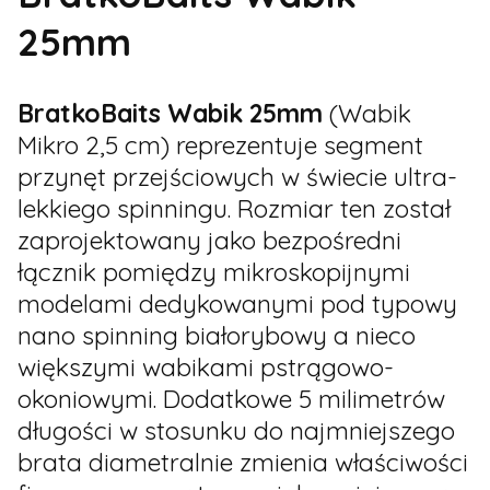
25mm
BratkoBaits Wabik 25mm
(Wabik
Mikro 2,5 cm) reprezentuje segment
przynęt przejściowych w świecie ultra-
lekkiego spinningu. Rozmiar ten został
zaprojektowany jako bezpośredni
łącznik pomiędzy mikroskopijnymi
modelami dedykowanymi pod typowy
nano spinning białorybowy a nieco
większymi wabikami pstrągowo-
okoniowymi. Dodatkowe 5 milimetrów
długości w stosunku do najmniejszego
brata diametralnie zmienia właściwości