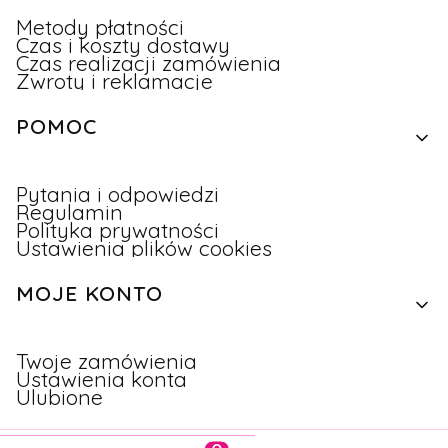
Metody płatności
Czas i koszty dostawy
Czas realizacji zamówienia
Zwroty i reklamacje
POMOC
Pytania i odpowiedzi
Regulamin
Polityka prywatności
Ustawienia plików cookies
MOJE KONTO
Twoje zamówienia
Ustawienia konta
Ulubione